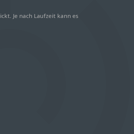
kt. Je nach Laufzeit kann es