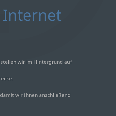
Internet
stellen wir im Hintergrund auf
recke.
 damit wir Ihnen anschließend