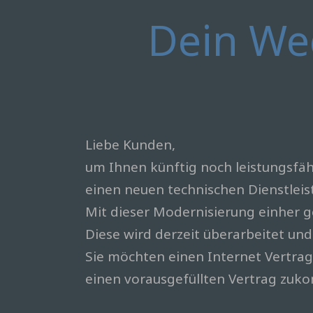
Dein We
Liebe Kunden,
um Ihnen künftig noch leistungsfähi
einen neuen technischen Dienstleis
Mit dieser Modernisierung einher ge
Diese wird derzeit überarbeitet und
Sie möchten einen Internet Vertrag
einen vorausgefüllten Vertrag zuk