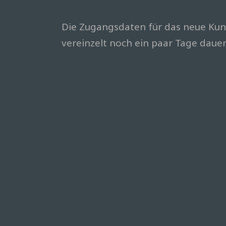
Die Zugangsdaten für das neue Kund
vereinzelt noch ein paar Tage dauer