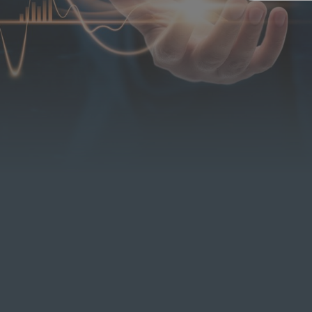
Sie sind hier: