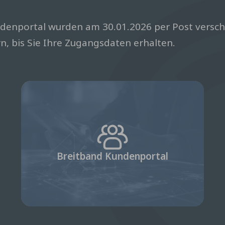
enportal wurden am 30.01.2026 per Post verschic
n, bis Sie Ihre Zugangsdaten erhalten.
Breitband Kundenportal