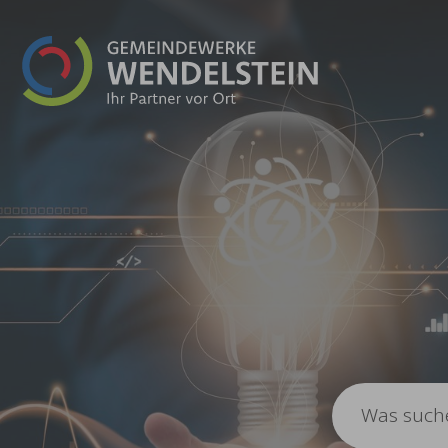
Zum Hauptinhalt springen
I