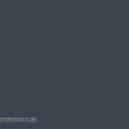
delstein.de