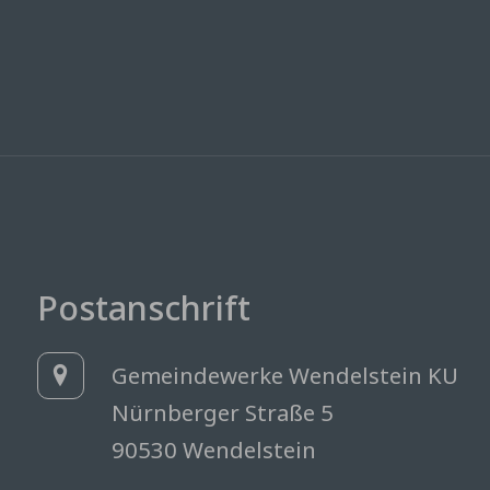
Postanschrift
Gemeindewerke Wendelstein KU
Nürnberger Straße 5
90530 Wendelstein