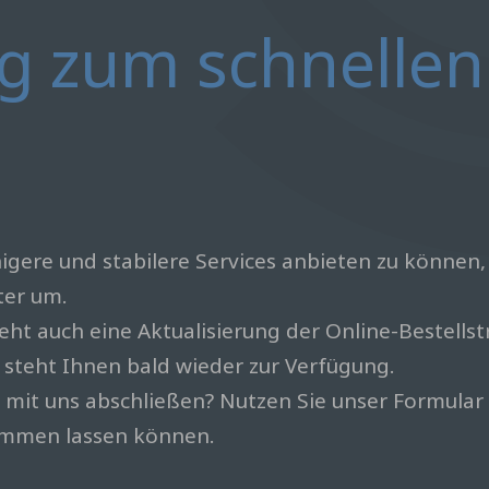
g zum schnellen 
gere und stabilere Services anbieten zu können, 
ter um.
ht auch eine Aktualisierung der Online-Bestellst
 steht Ihnen bald wieder zur Verfügung.
 mit uns abschließen? Nutzen Sie unser Formular
ommen lassen können.