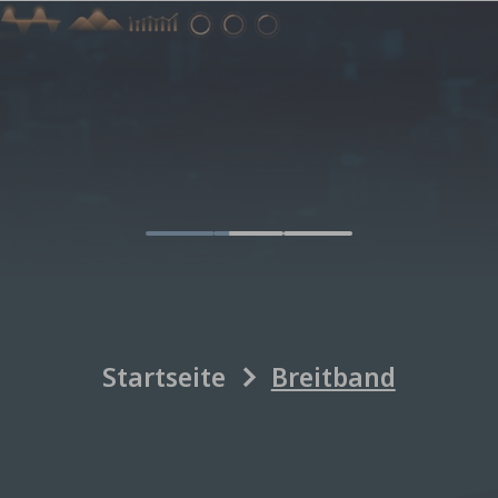
Startseite
Breitband