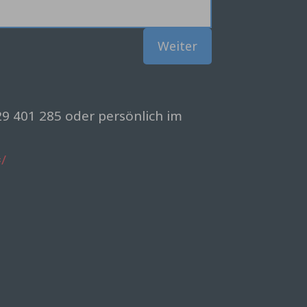
Weiter
9 401 285 oder persönlich im
/