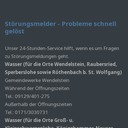
Störungsmelder - Probleme schnell
gelöst
Unser 24-Stunden-Service hilft, wenn es um Fragen
zu Störungsmeldungen geht.
Wasser (für die Orte Wendelstein, Raubersried,
Sperberslohe sowie Röthenbach b. St. Wolfgang)
Gemeindewerke Wendelstein
Während der Öffnungszeiten
Tel.: 09129/401-275
Außerhalb der Öffnungszeiten
Tel.: 0171/3030731
Wasser (für die Orte Groß- u.