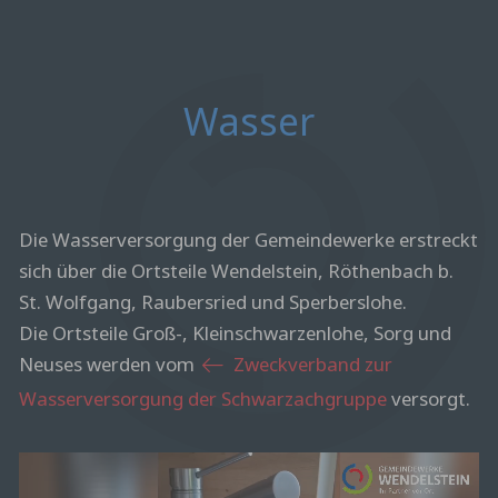
Wasser
Die Wasserversorgung der Gemeindewerke erstreckt
sich über die Ortsteile Wendelstein, Röthenbach b.
St. Wolfgang, Raubersried und Sperberslohe.
Die Ortsteile Groß-, Kleinschwarzenlohe, Sorg und
Neuses werden vom
Zweckverband zur
Wasserversorgung der Schwarzachgruppe
versorgt.