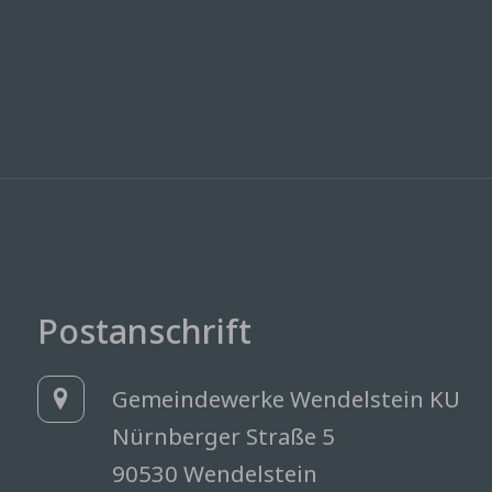
Postanschrift
Gemeindewerke Wendelstein KU
Nürnberger Straße 5
90530 Wendelstein