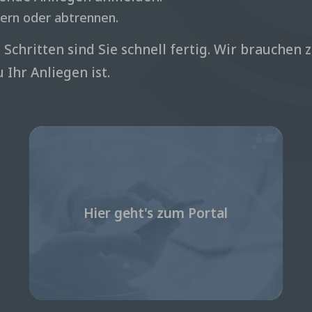
ern oder abtrennen.
Schritten sind Sie schnell fertig. Wir brauchen 
Ihr Anliegen ist.
Hier geht's zum Portal