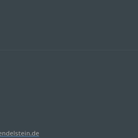
delstein.de