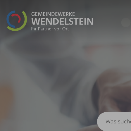
Zum Hauptinhalt springen