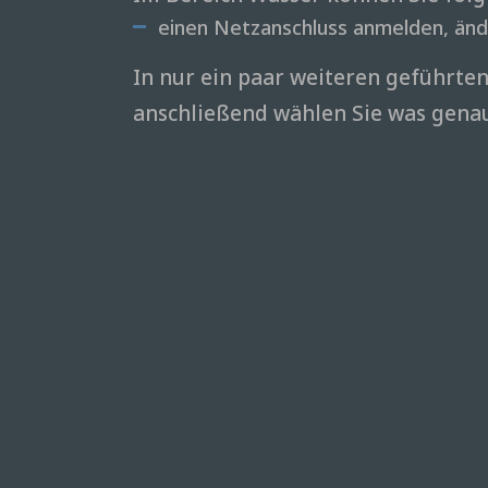
einen Netzanschluss anmelden, änd
In nur ein paar weiteren geführten 
anschließend wählen Sie was genau 