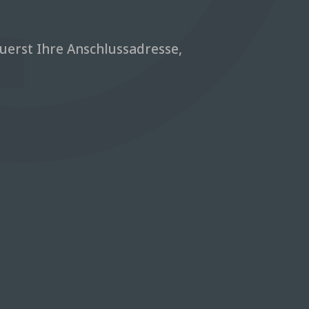
zuerst Ihre Anschlussadresse,