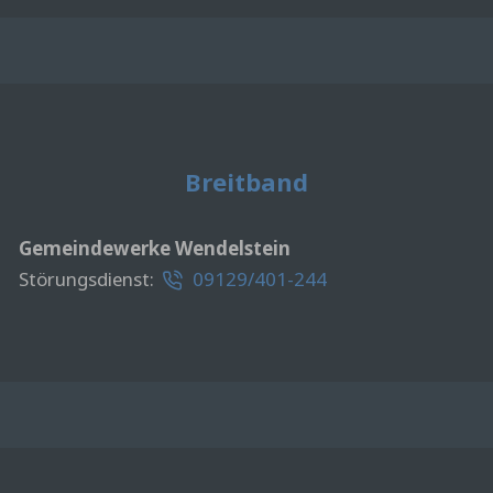
Breitband
Gemeindewerke Wendelstein
Störungsdienst:
09129/401-244