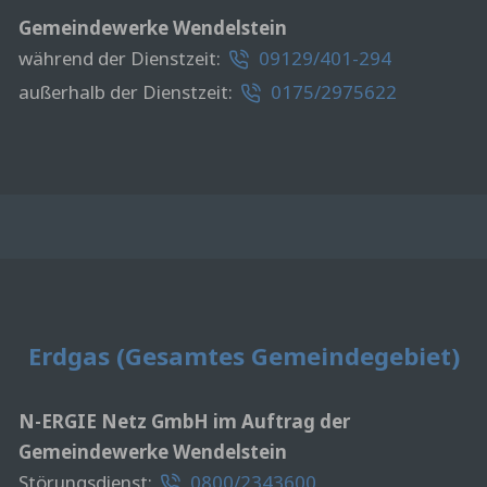
Gemeindewerke Wendelstein
während der Dienstzeit:
09129/401-294
außerhalb der Dienstzeit:
0175/2975622
Erdgas (Gesamtes Gemeindegebiet)
N-ERGIE Netz GmbH im Auftrag der
Gemeindewerke Wendelstein
Störungsdienst:
0800/2343600