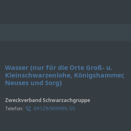
Wasser (nur für die Orte Groß- u.
Kleinschwarzenlohe, Königshammer,
Neuses und Sorg)
Zweckverband Schwarzachgruppe
Telefon:
09129/909995-55