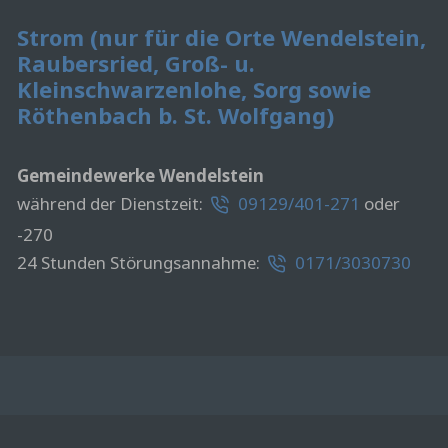
Strom (nur für die Orte Wendelstein,
Raubersried, Groß- u.
Kleinschwarzenlohe, Sorg sowie
Röthenbach b. St. Wolfgang)
Gemeindewerke Wendelstein
während der Dienstzeit:
09129/401-271
oder
-270
24 Stunden Störungsannahme:
0171/3030730