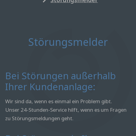
Störungsmelder
Bei Störungen außerhalb
Ihrer Kundenanlage:
Wir sind da, wenn es einmal ein Problem gibt.
Unser 24-Stunden-Service hilft, wenn es um Fragen
zu Störungsmeldungen geht.