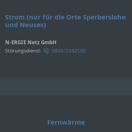
Strom (nur für die Orte Sperberslohe
und Neuses)
N-ERGIE Netz GmbH
Störungsdienst:
0800/2342500
Fernwärme