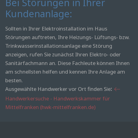
Bei Störungen in Ihrer
Kundenanlage:
Sollten in Ihrer Elektroinstallation im Haus
Störungen auftreten, Ihre Heizungs- Lüftungs- bzw.
Trinkwasserinstallationsanlage eine Störung
anzeigen, rufen Sie zunächst Ihren Elektro- oder
Sanitärfachmann an. Diese Fachleute können Ihnen
am schnellsten helfen und kennen Ihre Anlage am
besten.
Ausgewählte Handwerker vor Ort finden Sie
:
Handwerkersuche - Handwerkskammer für
Mittelfranken (hwk-mittelfranken.de)