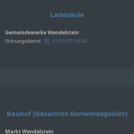
Ladesäule
Gemeindewerke Wendelstein
Störungsdienst:
0180/2713538
Bauhof (Gesamtes Gemeindegebiet)
Markt Wendelstein