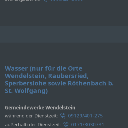
Wasser (nur für die Orte
Wendelstein, Raubersried,
Sperberslohe sowie Röthenbach b.
St. Wolfgang)
Gemeindewerke Wendelstein
während der Dienstzeit:
09129/401-275
außerhalb der Dienstzeit:
0171/3030731