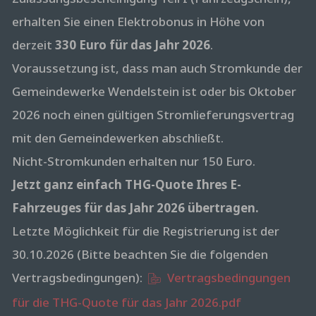
erhalten Sie einen Elektrobonus in Höhe von
derzeit
330 Euro für das Jahr 2026
.
Voraussetzung ist, dass man auch Stromkunde der
Gemeindewerke Wendelstein ist oder bis Oktober
2026 noch einen gültigen Stromlieferungsvertrag
mit den Gemeindewerken abschließt.
Nicht-Stromkunden erhalten nur 150 Euro.
Jetzt ganz einfach THG-Quote Ihres E-
Fahrzeuges für das Jahr 2026 übertragen.
Letzte Möglichkeit für die Registrierung ist der
30.10.2026 (Bitte beachten Sie die folgenden
Vertragsbedingungen):
Vertragsbedingungen
für die THG-Quote für das Jahr 2026.pdf