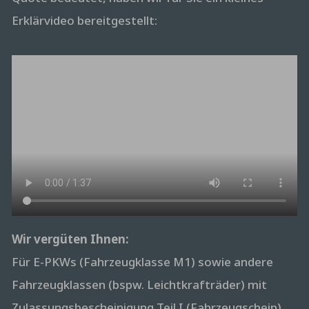
Erklärvideo bereitgestellt:
Wir vergüten Ihnen:
Für E-PKWs (Fahrzeugklasse M1) sowie andere
Fahrzeugklassen (bspw. Leichtkrafträder) mit
Zulassungsbescheinigung Teil I (Fahrzeugschein),