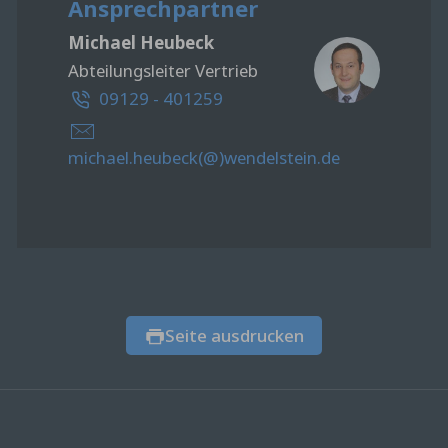
Ansprechpartner
Michael Heubeck
Abteilungsleiter Vertrieb
09129 - 401259
michael.heubeck(@)wendelstein.de
Seite ausdrucken