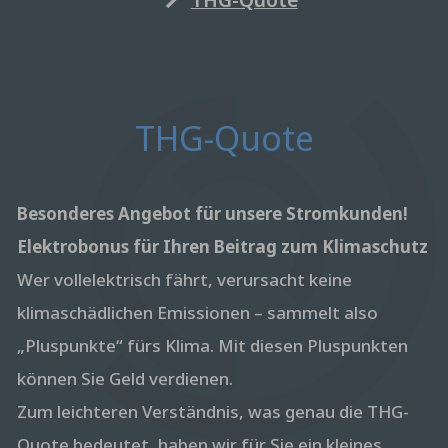
THG-Quote
Besonderes Angebot für unsere Stromkunden!
Elektrobonus für Ihren Beitrag zum Klimaschutz
Wer vollelektrisch fährt, verursacht keine
klimaschädlichen Emissionen – sammelt also
„Pluspunkte“ fürs Klima. Mit diesen Pluspunkten
können Sie Geld verdienen.
Zum leichteren Verständnis, was genau die THG-
Quote bedeutet, haben wir für Sie ein kleines